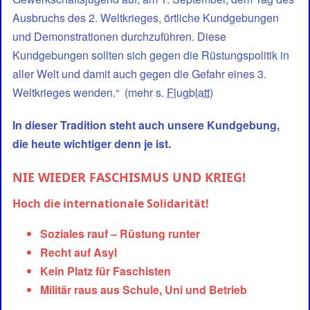
Ausbruchs des 2. Weltkrieges, örtliche Kundgebungen
und Demonstrationen durchzuführen. Diese
Kundgebungen sollten sich gegen die Rüstungspolitik in
aller Welt und damit auch gegen die Gefahr eines 3.
Weltkrieges wenden.“ (mehr s.
Flugblatt
)
In dieser Tradition steht auch unsere Kundgebung,
die heute wichtiger denn je ist.
NIE WIEDER FASCHISMUS UND KRIEG!
Hoch die internationale Solidarität!
Soziales rauf – Rüstung runter
Recht auf Asyl
Kein Platz für Faschisten
Militär raus aus Schule, Uni und Betrieb