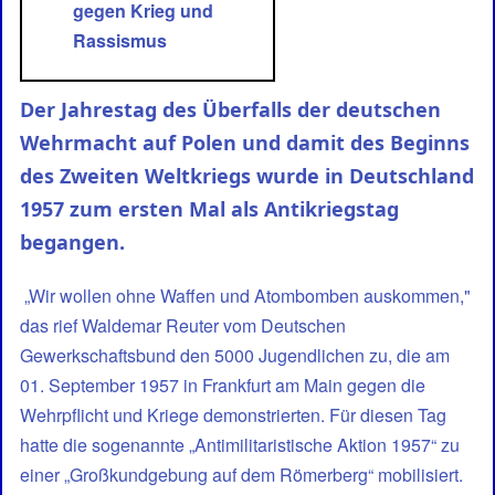
gegen Krieg und
Rassismus
Der Jahrestag des Überfalls der deutschen
Wehrmacht auf Polen und damit des Beginns
des Zweiten Weltkriegs wurde in Deutschland
1957 zum ersten Mal als Antikriegstag
begangen.
„Wir wollen ohne Waffen und Atombomben auskommen,"
das rief Waldemar Reuter vom Deutschen
Gewerkschaftsbund den 5000 Jugendlichen zu, die am
01. September 1957 in Frankfurt am Main gegen die
Wehrpflicht und Kriege demonstrierten. Für diesen Tag
hatte die sogenannte „Antimilitaristische Aktion 1957“ zu
einer „Großkundgebung auf dem Römerberg“ mobilisiert.