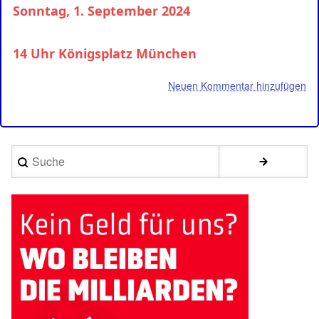
Sonntag, 1. September 2024
14 Uhr Königsplatz München
Neuen Kommentar hinzufügen
Suche