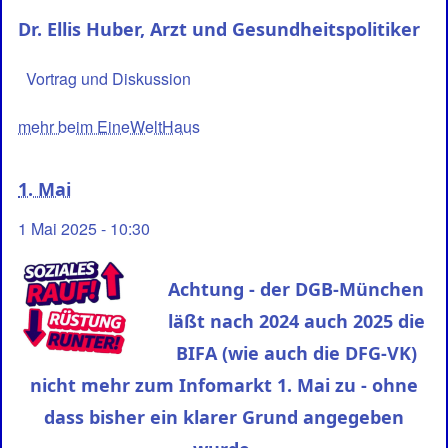
Dr. Ellis Huber, Arzt und Gesundheitspolitiker
Vortrag und Diskussion
mehr beim EineWeltHaus
1. Mai
1 Mai 2025 - 10:30
Achtung - der DGB-München
läßt nach 2024 auch 2025 die
BIFA (wie auch die DFG-VK)
nicht mehr zum Infomarkt 1. Mai zu - ohne
dass bisher ein klarer Grund angegeben