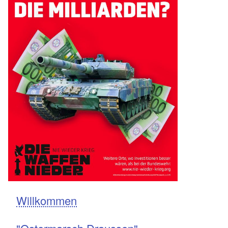
Willkommen
Navigation