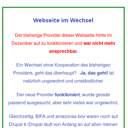
Webseite im Wechsel
Der bisherige Provider dieser Webseite hörte im
Dezember auf zu funktionieren und
war nicht mehr
ansprechbar.
Ein Wechsel ohne Kooperation des bisherigen
Providers, geht das überhaupt? -
Ja, das geht!
Ist
natürlich ungewohnt und umständlicher.
Der neue Provider
funktioniert
, wurde gerade
passend ausgesucht, aber sehr vieles war ungewohnt.
Gleichzeitig: BIFA und amazonas-box waren noch auf
Drupal 6 (Drupal läuft von Anfang an auf allen meinen