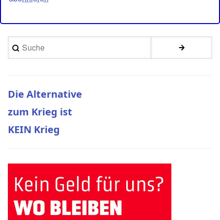
Suche
Die Alternative
zum Krieg ist
KEIN Krieg