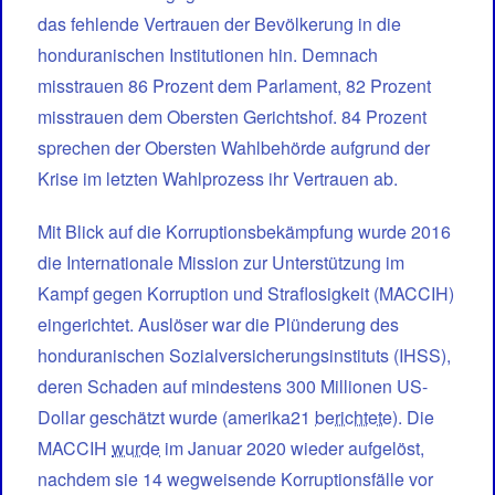
das fehlende Vertrauen der Bevölkerung in die
honduranischen Institutionen hin. Demnach
misstrauen 86 Prozent dem Parlament, 82 Prozent
misstrauen dem Obersten Gerichtshof. 84 Prozent
sprechen der Obersten Wahlbehörde aufgrund der
Krise im letzten Wahlprozess ihr Vertrauen ab.
Mit Blick auf die Korruptionsbekämpfung wurde 2016
die Internationale Mission zur Unterstützung im
Kampf gegen Korruption und Straflosigkeit (MACCIH)
eingerichtet. Auslöser war die Plünderung des
honduranischen Sozialversicherungsinstituts (IHSS),
deren Schaden auf mindestens 300 Millionen US-
Dollar geschätzt wurde (amerika21
berichtete
). Die
MACCIH
wurde
im Januar 2020 wieder aufgelöst,
nachdem sie 14 wegweisende Korruptionsfälle vor