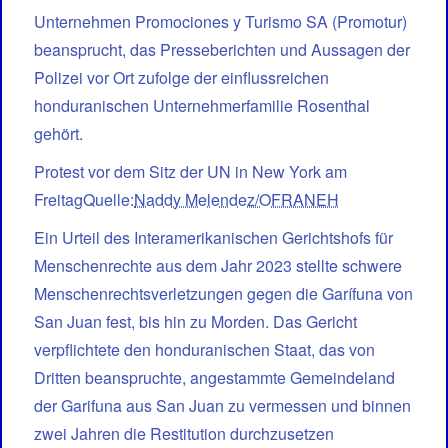
Unternehmen Promociones y Turismo SA (Promotur)
beansprucht, das Presseberichten und Aussagen der
Polizei vor Ort zufolge der einflussreichen
honduranischen Unternehmerfamilie Rosenthal
gehört.
Protest vor dem Sitz der UN in New York am
FreitagQuelle:
Naddy Melendez /OFRANEH
Ein Urteil des Interamerikanischen Gerichtshofs für
Menschenrechte aus dem Jahr 2023 stellte schwere
Menschenrechtsverletzungen gegen die Garífuna von
San Juan fest, bis hin zu Morden. Das Gericht
verpflichtete den honduranischen Staat, das von
Dritten beanspruchte, angestammte Gemeindeland
der Garifuna aus San Juan zu vermessen und binnen
zwei Jahren die Restitution durchzusetzen