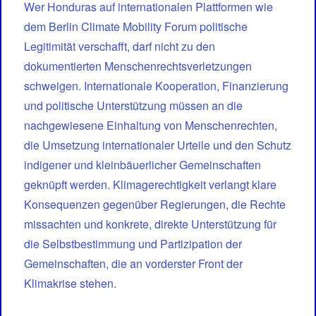
Wer Honduras auf internationalen Plattformen wie
dem Berlin Climate Mobility Forum politische
Legitimität verschafft, darf nicht zu den
dokumentierten Menschenrechtsverletzungen
schweigen. Internationale Kooperation, Finanzierung
und politische Unterstützung müssen an die
nachgewiesene Einhaltung von Menschenrechten,
die Umsetzung internationaler Urteile und den Schutz
indigener und kleinbäuerlicher Gemeinschaften
geknüpft werden. Klimagerechtigkeit verlangt klare
Konsequenzen gegenüber Regierungen, die Rechte
missachten und konkrete, direkte Unterstützung für
die Selbstbestimmung und Partizipation der
Gemeinschaften, die an vorderster Front der
Klimakrise stehen.