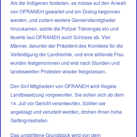
Als die Indigenen forderten, es müsse auf den Anwalt
von OFRANEH gewartet und ein Dialog begonnen
werden, und zudem weitere Gemeindemitglieder
hinzukamen, setzte die Polizei Tränengas ein und
feuerte laut OFRANEH auch Schüsse ab. Vier
Männer, darunter der Präsident des Komitees für die
Verteidigung der Landrechte, und eine stillende Frau
wurden festgenommen und erst nach Stunden und
landesweiten Protesten wieder freigelassen.
Den fünf Mitgliedern von OFRANEH wird illegale
Landbesetzung vorgeworfen. Sie sollen sich ab dem
14. Juli vor Gericht verantworten. Sollten sie
angeklagt und verurteilt werden, drohen ihnen hohe
Gefängnisstrafen.
Das umstrittene Grundstück wird von dem