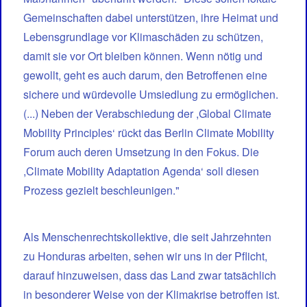
Gemeinschaften dabei unterstützen, ihre Heimat und
Lebensgrundlage vor Klimaschäden zu schützen,
damit sie vor Ort bleiben können. Wenn nötig und
gewollt, geht es auch darum, den Betroffenen eine
sichere und würdevolle Umsiedlung zu ermöglichen.
(...) Neben der Verabschiedung der ,Global Climate
Mobility Principles‘ rückt das Berlin Climate Mobility
Forum auch deren Umsetzung in den Fokus. Die
,Climate Mobility Adaptation Agenda‘ soll diesen
Prozess gezielt beschleunigen."
Als Menschenrechtskollektive, die seit Jahrzehnten
zu Honduras arbeiten, sehen wir uns in der Pflicht,
darauf hinzuweisen, dass das Land zwar tatsächlich
in besonderer Weise von der Klimakrise betroffen ist.