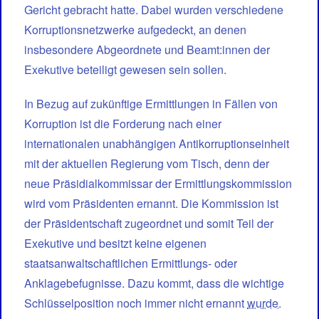
Gericht gebracht hatte. Dabei wurden verschiedene
Korruptionsnetzwerke aufgedeckt, an denen
insbesondere Abgeordnete und Beamt:innen der
Exekutive beteiligt gewesen sein sollen.
In Bezug auf zukünftige Ermittlungen in Fällen von
Korruption ist die Forderung nach einer
internationalen unabhängigen Antikorruptionseinheit
mit der aktuellen Regierung vom Tisch, denn der
neue Präsidialkommissar der Ermittlungskommission
wird vom Präsidenten ernannt. Die Kommission ist
der Präsidentschaft zugeordnet und somit Teil der
Exekutive und besitzt keine eigenen
staatsanwaltschaftlichen Ermittlungs- oder
Anklagebefugnisse. Dazu kommt, dass die wichtige
Schlüsselposition noch immer nicht ernannt
wurde
.