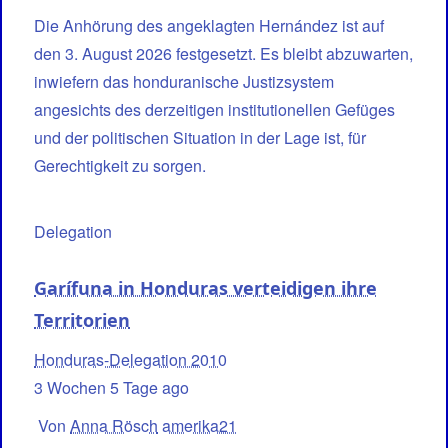
Die Anhörung des angeklagten Hernández ist auf
den 3. August 2026 festgesetzt. Es bleibt abzuwarten,
inwiefern das honduranische Justizsystem
angesichts des derzeitigen institutionellen Gefüges
und der politischen Situation in der Lage ist, für
Gerechtigkeit zu sorgen.
Delegation
Garífuna in Honduras verteidigen ihre
Territorien
Honduras-Delegation 2010
3 Wochen 5 Tage ago
Von
Anna Rösch
amerika21