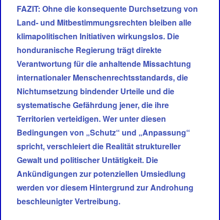
FAZIT: Ohne die konsequente Durchsetzung von
Land- und Mitbestimmungsrechten bleiben alle
klimapolitischen Initiativen wirkungslos. Die
honduranische Regierung trägt direkte
Verantwortung für die anhaltende Missachtung
internationaler Menschenrechtsstandards, die
Nichtumsetzung bindender Urteile und die
systematische Gefährdung jener, die ihre
Territorien verteidigen. Wer unter diesen
Bedingungen von „Schutz“ und „Anpassung“
spricht, verschleiert die Realität struktureller
Gewalt und politischer Untätigkeit. Die
Ankündigungen zur potenziellen Umsiedlung
werden vor diesem Hintergrund zur Androhung
beschleunigter Vertreibung.