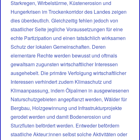
Starkregen, Wirbelstürme, Küstenerosion und
Hungerkrisen im Trockenkorridor des Landes zeigen
dies überdeutlich. Gleichzeitig fehlen jedoch von
staatlicher Seite jegliche Voraussetzungen für eine
echte Partizipation und einen tatsächlich wirksamen
Schutz der lokalen Gemeinschaften. Deren
elementare Rechte werden bewusst und oftmals
gewaltsam zugunsten wirtschaftlicher Interessen
ausgehebelt. Die primäre Verfolgung wirtschaftlicher
Interessen verhindert zudem Klimaschutz und
Klimaanpassung, indem Ölpalmen in ausgewiesenen
Naturschutzgebieten angepflanzt werden, Wälder für
Bergbau, Holzgewinnung und Infrastrukturprojekte
gerodet werden und damit Bodenerosion und
Sturzfluten befördert werden. Entweder befördern
staatliche Akteur:innen selbst solche Aktivitäten oder