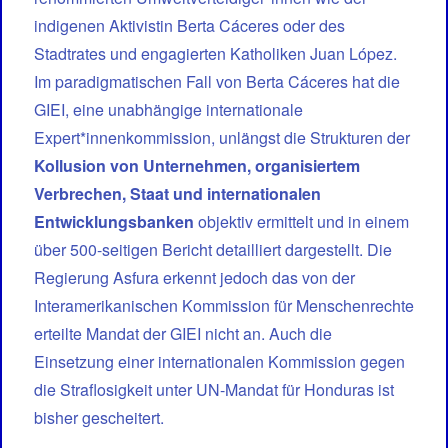
indigenen Aktivistin Berta Cáceres oder des
Stadtrates und engagierten Katholiken Juan López.
Im paradigmatischen Fall von Berta Cáceres hat die
GIEI, eine unabhängige internationale
Expert*innenkommission, unlängst die Strukturen der
Kollusion von Unternehmen, organisiertem
Verbrechen, Staat und internationalen
Entwicklungsbanken
objektiv ermittelt und in einem
über 500-seitigen Bericht detailliert dargestellt. Die
Regierung Asfura erkennt jedoch das von der
Interamerikanischen Kommission für Menschenrechte
erteilte Mandat der GIEI nicht an. Auch die
Einsetzung einer internationalen Kommission gegen
die Straflosigkeit unter UN-Mandat für Honduras ist
bisher gescheitert.