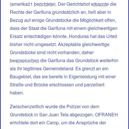
(amerika21
berichtete
). Der Gerichtshof
erkannte
die
Rechte der Garífuna grundsätzlich an, ließ aber in
Bezug auf einige Grundstücke die Möglichkeit offen,
dass der Staat die Garífuna mit einem gleichwertigen
Ersatz entschädigen könnte. Honduras hat das Urteil
bisher nicht umgesetzt. Akzeptable gleichwertige
Grundstücke sind nicht vorhanden, daher
beanspruchen
die Garífuna das Grundstück weiterhin
als ihr legitimes Gemeindeland. Es grenzt an ein
Baugebiet, das sie bereits in Eigenleistung mit einer
Straße und Brücke erschlossen und parzelliert
haben.
Zwischenzeitlich wurde die Polizei von dem
Grundstück in San Juan Tela abgezogen. OFRANEH
errichtete dort ein Camp, um die Ansprüche der