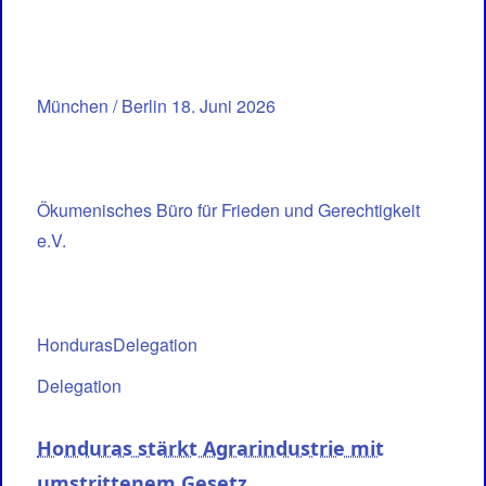
München / Berlin 18. Juni 2026
Ökumenisches Büro für Frieden und Gerechtigkeit
e.V.
HondurasDelegation
Delegation
Honduras stärkt Agrarindustrie mit
umstrittenem Gesetz