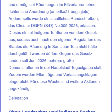
und ermöglicht Räumungen im Eilverfahren ohne
richterliche Anordnung (amerika21
berichtete
).
Andererseits wurde ein staatliches Rundschreiben,
das Circular DGPN-(S/D)-No.009-2026, erlassen.
Dieses nimmt indigene Territorien von dem Gesetz
aus, sodass auch nach den eigenen Regularien des
Staates die Räumung in San Juan Tela nicht hätte
durchgeführt werden dürfen. Gegen das Gesetz
fanden seit Juni 2026 mehrere große
Demonstrationen in der Hauptstadt Tegucigalpa statt.
Zudem wurden Eilanträge und Verfassungsklagen
eingereicht. Für diese Woche sind weitere Aktionen
angekündigt.
Delegation