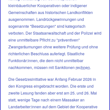
kleinbäuerlicher Kooperativen oder indigener
Gemeinschaften aus historischen Landkonflikten
ausgenommen. Landrückgewinnungen und
sogenannte "Besetzungen" sind kategorisch
verboten. Der Staatsanwaltschaft und der Polizei wird
eine unmittelbare Pflicht zu "präventiven"
Zwangsräumungen ohne weitere Prüfung und ohne
richterlichen Beschluss auferlegt. Staatliche
Funktionär:innen, die dem nicht unmittelbar
nachkommen, müssen mit Sanktionen
rechnen
.
Die Gesetzesinitiative war Anfang Februar 2026 in
den Kongress eingebracht worden. Die erste und
zweite Lesung fanden aber erst am 25. und 26. Mai
statt, wenige Tage nach einem Massaker an
Landarbeiter:innen auf dem Gebiet der Kooperative