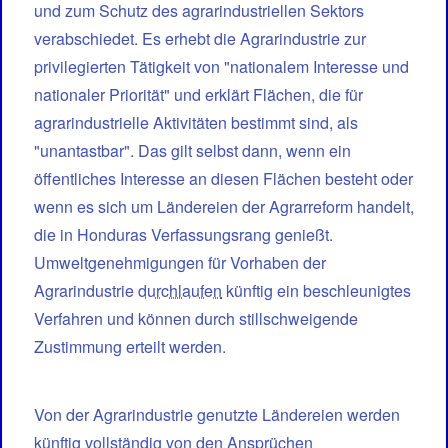
und zum Schutz des agrarindustriellen Sektors
verabschiedet. Es erhebt die Agrarindustrie zur
privilegierten Tätigkeit von "nationalem Interesse und
nationaler Priorität" und erklärt Flächen, die für
agrarindustrielle Aktivitäten bestimmt sind, als
"unantastbar". Das gilt selbst dann, wenn ein
öffentliches Interesse an diesen Flächen besteht oder
wenn es sich um Ländereien der Agrarreform handelt,
die in Honduras Verfassungsrang genießt.
Umweltgenehmigungen für Vorhaben der
Agrarindustrie
durchlaufen
künftig ein beschleunigtes
Verfahren und können durch stillschweigende
Zustimmung erteilt werden.
Von der Agrarindustrie genutzte Ländereien werden
künftig vollständig von den Ansprüchen