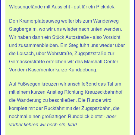
Wiesengelände mit Aussicht - gut für ein Picknick.
Den Kramerplateauweg weiter bis zum Wanderweg
Stegbergalm, wo wir uns wieder nach unten wenden.
Wir haben dann ein Stück Autostraße - also Vorsicht
und zusammenbleiben. Ein Steg führt uns wieder über
die Loisach, über Wehrstraße, Zugspitzstraße zur
Gernackerstraße erreichen wir das Marshall Center.
Vor dem Kasernentor kurze Kundgebung.
Auf Fußwegen kreuzen wir anschließend das Tal um
mit einem kurzen Anstieg Richtung Kreuzeckbahnhof
die Wanderung zu beschließen. Die Runde wird
komplett mit der Rückfahrt mit der Zugspitzbahn, die
nochmal einen großartigen Rundblick bietet -
aber
vorher kehren wir noch ein, klar!