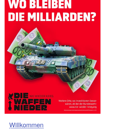
Willkommen
Navigation