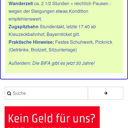
Wanderzeit
ca. 2 1/2 Stunden + reichlich Pausen -
wegen der Steigungen etwas Kondition
empfehlenswert.
Zugspitzbahn
Stundentakt, letzte 17:40 ab
Kreuzeckbahnhof, Bayernticket gilt.
Praktische Hinweise:
Festes Schuhwerk, Picknick
(Getränke, Brotzeit, Sitzunterlage)
Außerdem:
Die BIFA gibt es jetzt 30 Jahre!
Suche