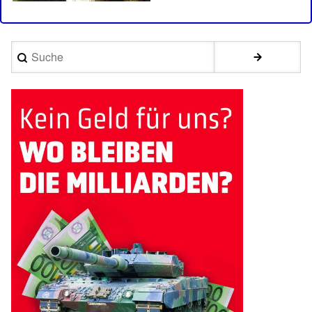
Suche