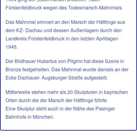
Fürstenfeldbruck wegen des Todesmarsch-Mahnmals.
Das Mahnmal erinnert an den Marsch der Häftlinge aus
dem KZ- Dachau und dessen Außenlagern durch den
Landkreis Fürstenfeldbruck in den letzten Apriltagen
1945.
Der Bildhauer Hubertus von Pilgrim hat diese Szene in
Bronze festgehalten. Das Mahnmal wurde damals an der
Ecke Dachauer- Augsburger Straße aufgestellt.
Mittlerweile stehen mehr als 20 Skulpturen in bayrischen
Orten durch die der Marsch der Häftlinge führte.
Eine Skulptur steht auch in der Nähe des Pasinger
Bahnhofs in München.