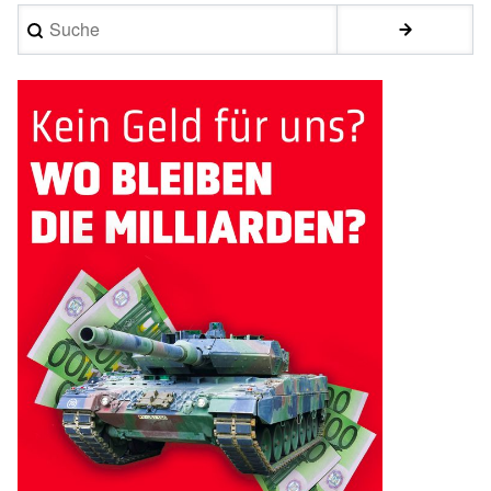
Suche