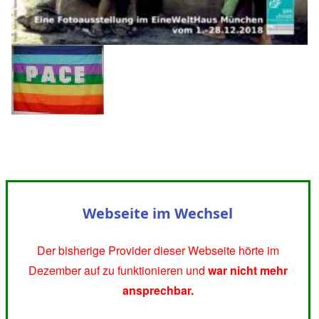
Webseite im Wechsel
Der bisherige Provider dieser Webseite hörte im
Dezember auf zu funktionieren und
war nicht mehr
ansprechbar.