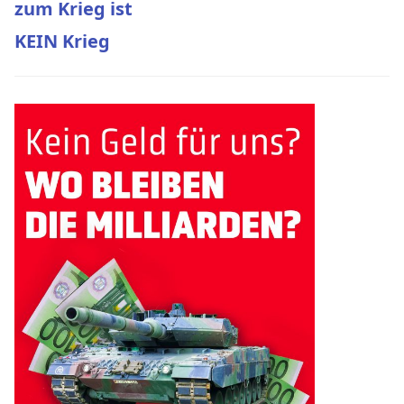
zum Krieg ist
KEIN Krieg