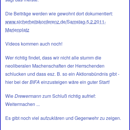
Die Beiträge werden wie gewohnt dort dokumentiert:
www.sicherheitskonferenz.de/Samstag-5.2.2011-
Marienplatz
Videos kommen auch noch!
Wer richtig findet, dass wir nicht alle stumm die
neoliberalen Machenschaften der Herrschenden
schlucken und dass esz. B. so ein Aktionsbündnis gibt -
hier bei der
BIFA
einzusteigen wäre ein guter Start!
Wie
Drewermann
zum Schluß richtig aufrief:
Weitermachen ...
Es gibt noch viel aufzuklären und Gegenwehr zu zeigen.