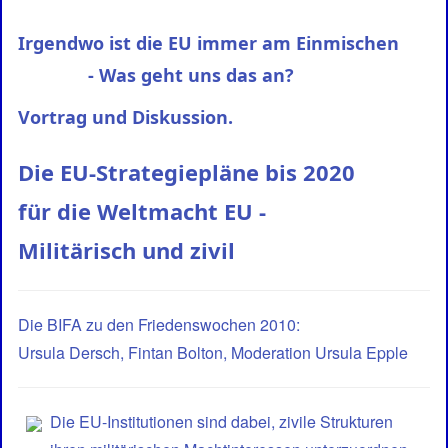
Irgendwo ist die EU immer am Einmischen
- Was geht uns das an?
Vortrag und Diskussion.
Die EU-Strategiepläne bis 2020
für die Weltmacht EU -
Militärisch und zivil
Die BIFA zu den Friedenswochen 2010:
Ursula Dersch, Fintan Bolton, Moderation Ursula Epple
Die EU-Institutionen sind dabei, zivile Strukturen