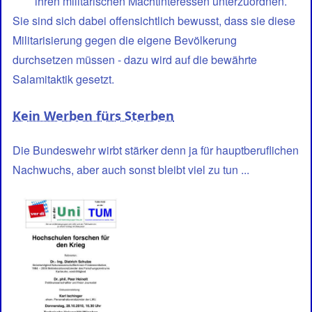
ihren militärischen Machtinteressen unterzuordnen.
Sie sind sich dabei offensichtlich bewusst, dass sie diese
Militarisierung gegen die eigene Bevölkerung
durchsetzen müssen - dazu wird auf die bewährte
Salamitaktik gesetzt.
Kein Werben fürs Sterben
Die Bundeswehr wirbt stärker denn ja für hauptberuflichen
Nachwuchs, aber auch sonst bleibt viel zu tun ...